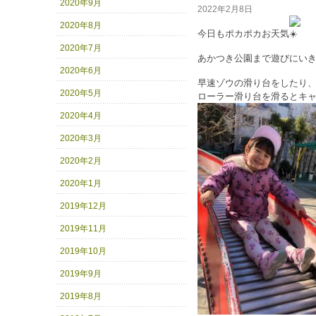
2020年9月
2022年2月8日
2020年8月
今日もポカポカお天気
2020年7月
あかつき公園まで遊びにい
2020年6月
早速ゾウの滑り台をしたり
2020年5月
ローラー滑り台を滑るとキャー！と
2020年4月
2020年3月
2020年2月
2020年1月
2019年12月
2019年11月
2019年10月
2019年9月
2019年8月