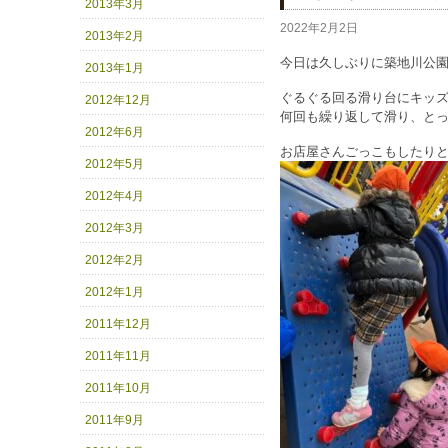
2013年3月
2022年2月2日
2013年2月
今日は久しぶりに築地川公
2013年1月
ぐるぐる回る滑り台にキッ
2012年12月
何回も繰り返して滑り、とっても楽
2012年6月
お店屋さんごっこもしたり
2012年5月
2012年4月
2012年3月
2012年2月
2012年1月
2011年12月
2011年11月
2011年10月
2011年9月