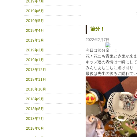
2019年7月
2019年6月
2019年5月
節分！
2019年4月
2022年2月7日
2019年3月
2019年2月
今日は節分
！
花＊花にも青鬼と赤鬼が来
2019年1月
キッズ達の表情は一瞬にし
みんなあちこちに逃げ回り
2018年12月
最後は先生の後ろに隠れて
2018年11月
2018年10月
2018年9月
2018年8月
2018年7月
2018年6月