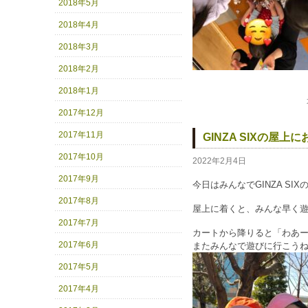
2018年5月
2018年4月
2018年3月
2018年2月
2018年1月
2017年12月
2017年11月
GINZA SIXの屋上
2017年10月
2022年2月4日
2017年9月
今日はみんなでGINZA S
2017年8月
屋上に着くと、みんな早く
2017年7月
カートから降りると「わあ
2017年6月
またみんなで遊びに行こうね(*
2017年5月
2017年4月