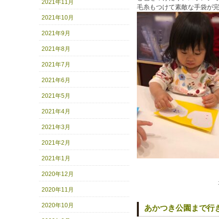
2021年11月
2021年10月
2021年9月
2021年8月
2021年7月
2021年6月
2021年5月
2021年4月
2021年3月
2021年2月
2021年1月
2020年12月
2020年11月
2020年10月
あかつき公園まで行