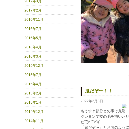
2017年3月
2017年2月
2016年11月
2016年7月
2016年5月
2016年4月
2016年3月
2015年12月
2015年7月
2015年4月
鬼だぞ〜！！
2015年2月
2022年2月3日
2015年1月
もうすぐ節分との事で鬼
2014年12月
クレヨンで髪の毛を描いた
2014年11月
た”((∩´˘`∩))”
「鬼だぞ〜」とお面のよう