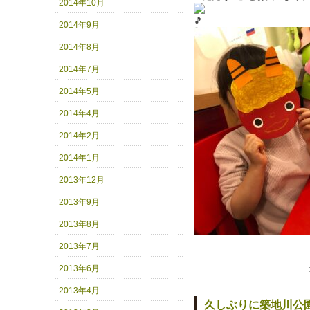
2014年10月
2014年9月
2014年8月
2014年7月
2014年5月
2014年4月
2014年2月
2014年1月
2013年12月
2013年9月
2013年8月
2013年7月
2013年6月
2013年4月
久しぶりに築地川公