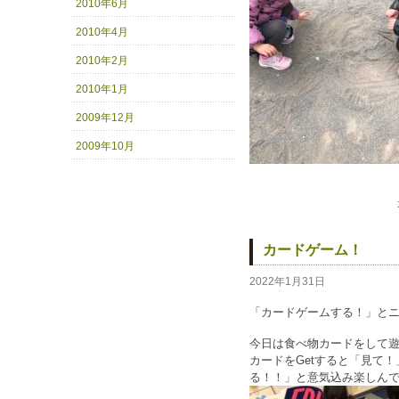
2010年6月
2010年4月
2010年2月
2010年1月
2009年12月
2009年10月
カードゲーム！
2022年1月31日
「カードゲームする！」と
今日は食べ物カードをして
カードをGetすると「見て
る！！」と意気込み楽しんでいまし