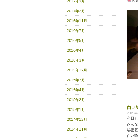
お
2017年3月
2017年2月
2016年11月
2016年7月
2016年5月
2016年4月
2016年3月
2015年12月
2015年7月
2015年4月
2015年2月
白い
2015年1月
2019
今日も
2014年12月
みんな
2014年11月
秘密基
白い珍