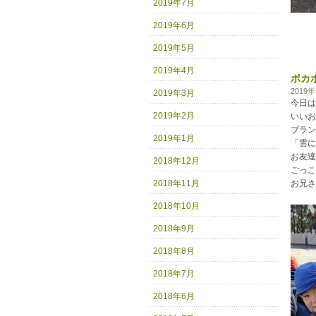
2019年7月
2019年6月
2019年5月
2019年4月
ポカ
2019
2019年3月
今日は
2019年2月
いいお
ブラン
2019年1月
「雲に
お友達
2018年12月
ごっこ
2018年11月
お兄さ
2018年10月
2018年9月
2018年8月
2018年7月
2018年6月