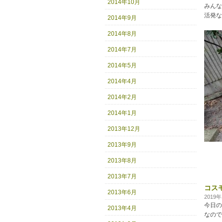
2014年10月
みんな
活発な
2014年9月
2014年8月
2014年7月
2014年5月
2014年4月
2014年2月
2014年1月
2013年12月
2013年9月
2013年8月
2013年7月
コス
2013年6月
2019
今日の
2013年4月
なので