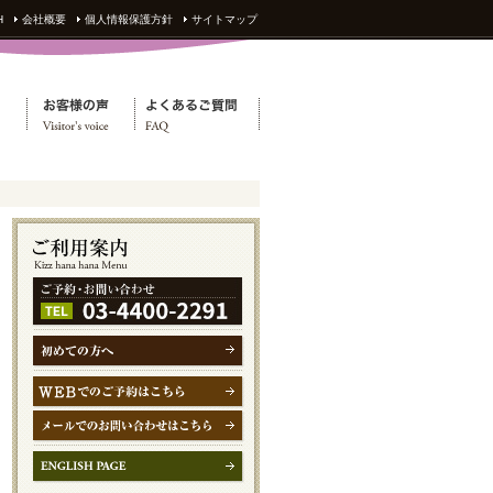
H
会社概要
個人情報保護方針
サイトマップ