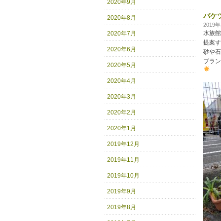
2020年9月
バケ
2020年8月
2019
水族館
2020年7月
提案す
2020年6月
砂や石
ブラン
2020年5月
2020年4月
2020年3月
2020年2月
2020年1月
2019年12月
2019年11月
2019年10月
2019年9月
2019年8月