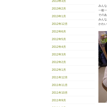
2013年3月
みんな
2013年2月
一枚一
そのあ
2013年1月
みんな
2012年12月
かわい
2012年6月
2012年5月
2012年4月
2012年3月
2012年2月
2012年1月
2011年12月
2011年11月
2011年10月
2011年9月