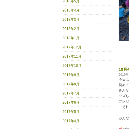
2018年5月
2018年4月
2018年3月
2018年2月
2018年1月
2017年12月
2017年11月
2017年10月
10
2017年9月
2019
今日は
2017年8月
初めて
みんな
2017年7月
ッズち
プレゼ
2017年6月
「それ
2017年5月
みんな
2017年4月