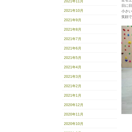
壁も上
2021年11月
日に日
2021年10月
小さい
笑顔で
2021年9月
2021年8月
2021年7月
2021年6月
2021年5月
2021年4月
2021年3月
2021年2月
2021年1月
2020年12月
2020年11月
2020年10月