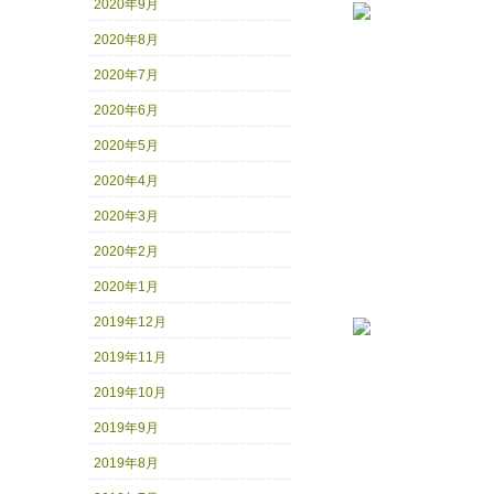
2020年9月
2020年8月
2020年7月
2020年6月
2020年5月
2020年4月
2020年3月
2020年2月
2020年1月
2019年12月
2019年11月
2019年10月
2019年9月
2019年8月