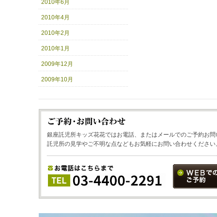
2010年6月
2010年4月
2010年2月
2010年1月
2009年12月
2009年10月
銀座託児所キッズ花花ではお電話、またはメールでのご予約お問
託児所の見学やご不明な点などもお気軽にお問い合わせください