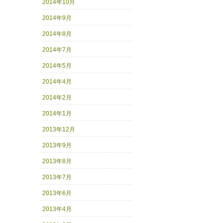
2014年10月
2014年9月
2014年8月
2014年7月
2014年5月
2014年4月
2014年2月
2014年1月
2013年12月
2013年9月
2013年8月
2013年7月
2013年6月
2013年4月