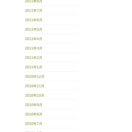
2011年8月
2011年7月
2011年6月
2011年5月
2011年4月
2011年3月
2011年2月
2011年1月
2010年12月
2010年11月
2010年10月
2010年9月
2010年8月
2010年7月