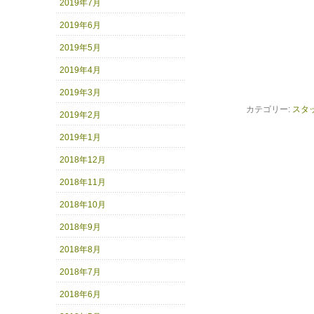
2019年7月
2019年6月
2019年5月
2019年4月
2019年3月
カテゴリー:
スタ
2019年2月
2019年1月
2018年12月
2018年11月
2018年10月
2018年9月
2018年8月
2018年7月
2018年6月