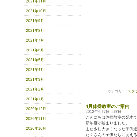
2021年11月
2021年10月
2021年9月
2021年8月
2021年7月
2021年6月
2021年5月
2021年4月
2021年3月
2021年2月
カテゴリー:
スタ
2021年1月
4月体操教室のご案内
2020年12月
2012年4月7日 土曜日
こんにちは体操教室の梨木
2020年11月
新年度が始まりました。
2020年10月
また少し大きくなった子供
たくさんの子供たちにあえる