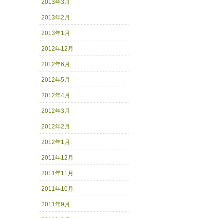
2013年3月
2013年2月
2013年1月
2012年12月
2012年6月
2012年5月
2012年4月
2012年3月
2012年2月
2012年1月
2011年12月
2011年11月
2011年10月
2011年9月