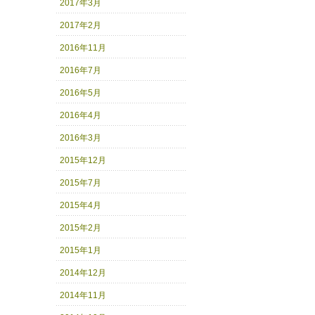
2017年3月
2017年2月
2016年11月
2016年7月
2016年5月
2016年4月
2016年3月
2015年12月
2015年7月
2015年4月
2015年2月
2015年1月
2014年12月
2014年11月