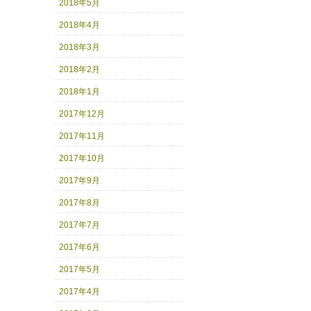
2018年5月
2018年4月
2018年3月
2018年2月
2018年1月
2017年12月
2017年11月
2017年10月
2017年9月
2017年8月
2017年7月
2017年6月
2017年5月
2017年4月