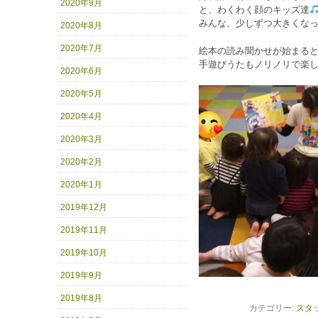
2020年9月
と、わくわく顔のキッズ達
みんな、少しずつ大きくな
2020年8月
2020年7月
絵本の読み聞かせが始まる
手遊びうたもノリノリで楽
2020年6月
2020年5月
2020年4月
2020年3月
2020年2月
2020年1月
2019年12月
2019年11月
2019年10月
2019年9月
2019年8月
カテゴリー:
スタ