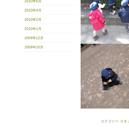
2010年6月
2010年4月
2010年2月
2010年1月
2009年12月
2009年10月
カテゴリー:
スタ