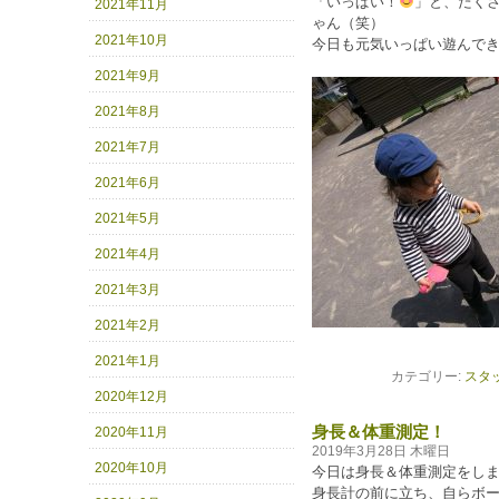
「いっぱい！
」と、たくさ
2021年11月
ゃん（笑）
2021年10月
今日も元気いっぱい遊んで
2021年9月
2021年8月
2021年7月
2021年6月
2021年5月
2021年4月
2021年3月
2021年2月
2021年1月
カテゴリー:
スタ
2020年12月
身長＆体重測定！
2020年11月
2019年3月28日 木曜日
2020年10月
今日は身長＆体重測定をし
身長計の前に立ち、自らボ