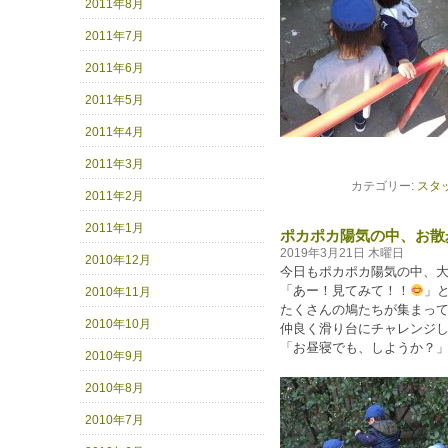
2011年8月
2011年7月
2011年6月
2011年5月
2011年4月
2011年3月
カテゴリー:
スタ
2011年2月
2011年1月
ポカポカ陽気の中、お散
2019年3月21日 木曜日
2010年12月
今日もポカポカ陽気の中、
「あー！見てみて！！
」
2010年11月
たくさんの鳩たちが集まっ
2010年10月
仲良く滑り台にチャレンジ
「お昼寝でも、しようか？
2010年9月
2010年8月
2010年7月