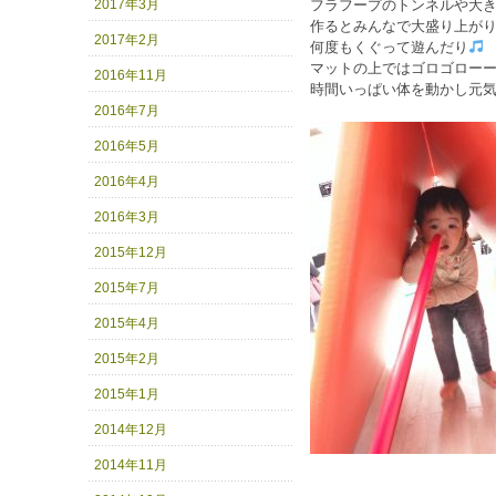
2017年3月
フラフープのトンネルや大
2017年2月
何度もくぐって遊んだり
マットの上ではゴロゴロー
2016年11月
時間いっぱい体を動かし元
2016年7月
2016年5月
2016年4月
2016年3月
2015年12月
2015年7月
2015年4月
2015年2月
2015年1月
2014年12月
2014年11月