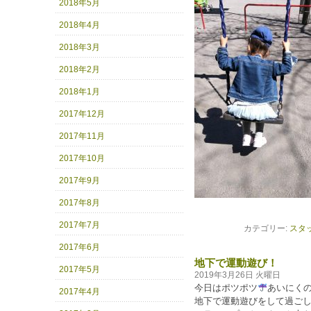
2018年5月
2018年4月
2018年3月
2018年2月
2018年1月
2017年12月
2017年11月
2017年10月
2017年9月
2017年8月
2017年7月
カテゴリー:
スタ
2017年6月
地下で運動遊び！
2017年5月
2019年3月26日 火曜日
今日はポツポツ
あいにく
2017年4月
地下で運動遊びをして過ご