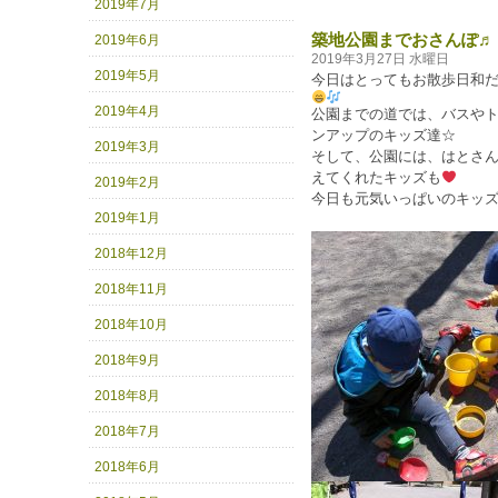
2019年7月
築地公園までおさんぽ♬
2019年6月
2019年3月27日 水曜日
2019年5月
今日はとってもお散歩日和
2019年4月
公園までの道では、バスや
ンアップのキッズ達☆
2019年3月
そして、公園には、はとさ
えてくれたキッズも
2019年2月
今日も元気いっぱいのキッズ達で
2019年1月
2018年12月
2018年11月
2018年10月
2018年9月
2018年8月
2018年7月
2018年6月