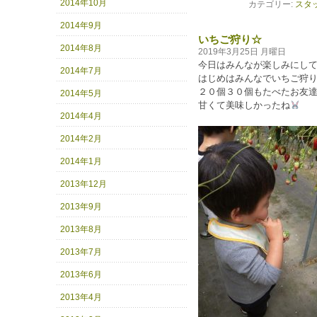
2014年10月
カテゴリー:
スタ
2014年9月
いちご狩り☆
2014年8月
2019年3月25日 月曜日
今日はみんなが楽しみにし
2014年7月
はじめはみんなでいちご狩
２０個３０個もたべたお友
2014年5月
甘くて美味しかったね
2014年4月
2014年2月
2014年1月
2013年12月
2013年9月
2013年8月
2013年7月
2013年6月
2013年4月