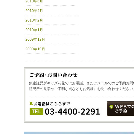
2010年6月
2010年4月
2010年2月
2010年1月
2009年12月
2009年10月
銀座託児所キッズ花花ではお電話、またはメールでのご予約お問
託児所の見学やご不明な点などもお気軽にお問い合わせください