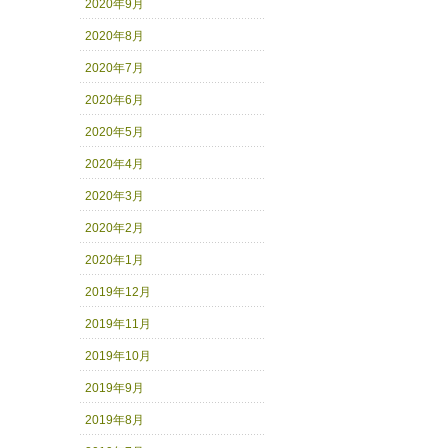
2020年9月
2020年8月
2020年7月
2020年6月
2020年5月
2020年4月
2020年3月
2020年2月
2020年1月
2019年12月
2019年11月
2019年10月
2019年9月
2019年8月