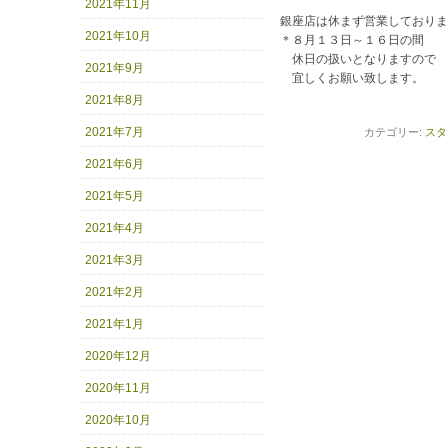
2021年11月
銀座店は休まず営業しておりま
2021年10月
＊８月１３日～１６日の間
休日の扱いとなりますので
2021年9月
宜しくお願い致します。
2021年8月
2021年7月
カテゴリー:
スタ
2021年6月
2021年5月
2021年4月
2021年3月
2021年2月
2021年1月
2020年12月
2020年11月
2020年10月