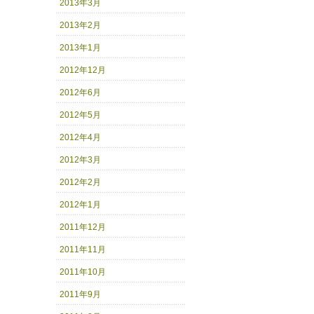
2013年3月
2013年2月
2013年1月
2012年12月
2012年6月
2012年5月
2012年4月
2012年3月
2012年2月
2012年1月
2011年12月
2011年11月
2011年10月
2011年9月