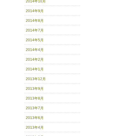
2014年10月
2014年9月
2014年8月
2014年7月
2014年5月
2014年4月
2014年2月
2014年1月
2013年12月
2013年9月
2013年8月
2013年7月
2013年6月
2013年4月