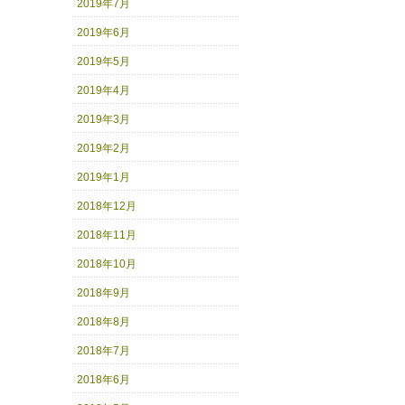
2019年7月
2019年6月
2019年5月
2019年4月
2019年3月
2019年2月
2019年1月
2018年12月
2018年11月
2018年10月
2018年9月
2018年8月
2018年7月
2018年6月