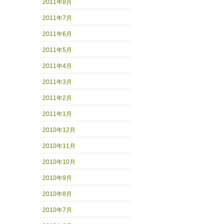
2011年8月
2011年7月
2011年6月
2011年5月
2011年4月
2011年3月
2011年2月
2011年1月
2010年12月
2010年11月
2010年10月
2010年9月
2010年8月
2010年7月