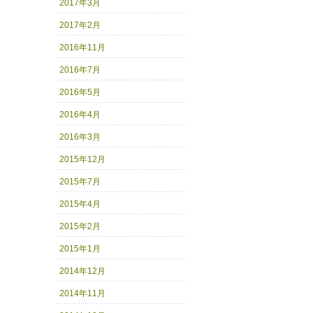
2017年3月
2017年2月
2016年11月
2016年7月
2016年5月
2016年4月
2016年3月
2015年12月
2015年7月
2015年4月
2015年2月
2015年1月
2014年12月
2014年11月