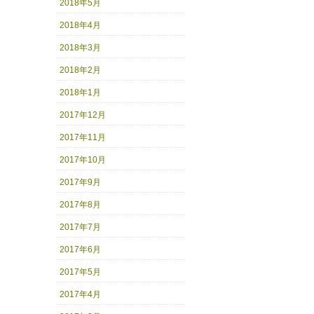
2018年5月
2018年4月
2018年3月
2018年2月
2018年1月
2017年12月
2017年11月
2017年10月
2017年9月
2017年8月
2017年7月
2017年6月
2017年5月
2017年4月