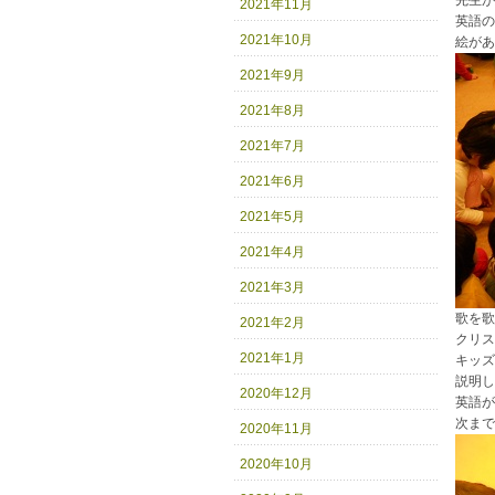
先生が
2021年11月
英語の
2021年10月
絵があ
2021年9月
2021年8月
2021年7月
2021年6月
2021年5月
2021年4月
2021年3月
歌を歌
2021年2月
クリス
2021年1月
キッズ
説明し
2020年12月
英語が
次まで
2020年11月
2020年10月