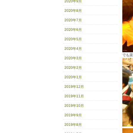
2020年9月
2020年8月
2020年7月
2020年6月
2020年5月
2020年4月
でも楽
2020年3月
2020年2月
2020年1月
2019年12月
2019年11月
2019年10月
2019年9月
2019年8月