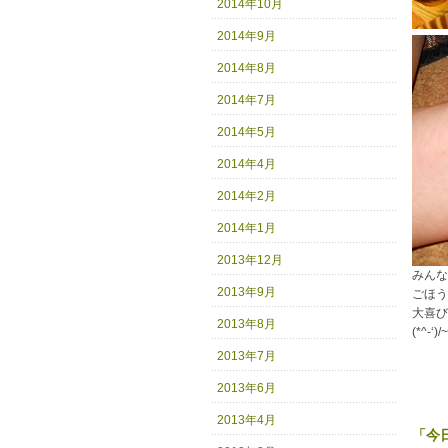
2014年10月
2014年9月
2014年8月
2014年7月
2014年5月
2014年4月
2014年2月
2014年1月
2013年12月
みんな
2013年9月
ごほう
大喜び
2013年8月
(*^-‘)
2013年7月
2013年6月
2013年4月
「今