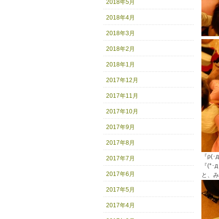
2018年5月
2018年4月
2018年3月
2018年2月
2018年1月
2017年12月
2017年11月
2017年10月
2017年9月
2017年8月
『ρ(･
2017年7月
『(*･
2017年6月
と、み
2017年5月
2017年4月