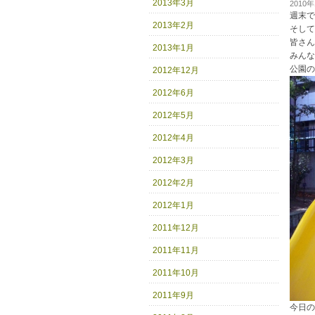
2013年3月
2010
週末で
2013年2月
そして
皆さん
2013年1月
みんな
公園の
2012年12月
2012年6月
2012年5月
2012年4月
2012年3月
2012年2月
2012年1月
2011年12月
2011年11月
2011年10月
2011年9月
今日の