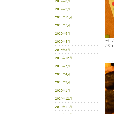
2017年3月
2017年2月
2016年11月
2016年7月
2016年5月
そして
2016年4月
カワイ
2016年3月
2015年12月
。。。
2015年7月
2015年4月
2015年2月
2015年1月
2014年12月
2014年11月