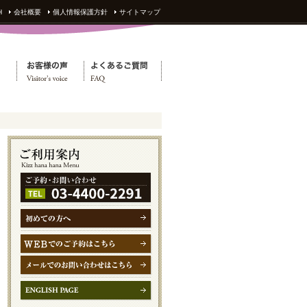
H
会社概要
個人情報保護方針
サイトマップ