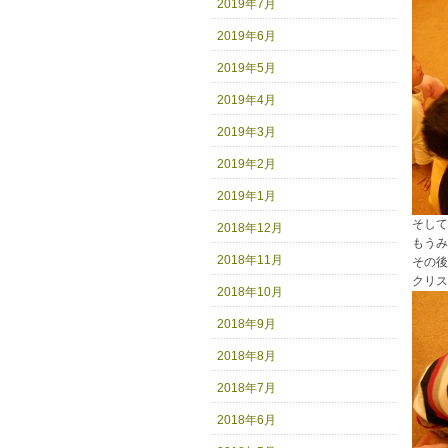
2019年7月
2019年6月
2019年5月
2019年4月
2019年3月
2019年2月
2019年1月
そして
2018年12月
もうみ
2018年11月
その後
クリス
2018年10月
2018年9月
2018年8月
2018年7月
2018年6月