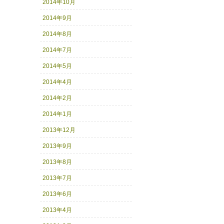
2014年10月
2014年9月
2014年8月
2014年7月
2014年5月
2014年4月
2014年2月
2014年1月
2013年12月
2013年9月
2013年8月
2013年7月
2013年6月
2013年4月