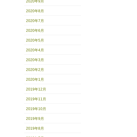
2020年9月
2020年8月
2020年7月
2020年6月
2020年5月
2020年4月
2020年3月
2020年2月
2020年1月
2019年12月
2019年11月
2019年10月
2019年9月
2019年8月