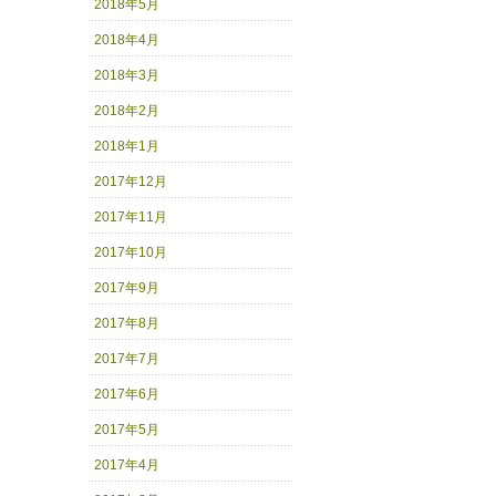
2018年5月
2018年4月
2018年3月
2018年2月
2018年1月
2017年12月
2017年11月
2017年10月
2017年9月
2017年8月
2017年7月
2017年6月
2017年5月
2017年4月