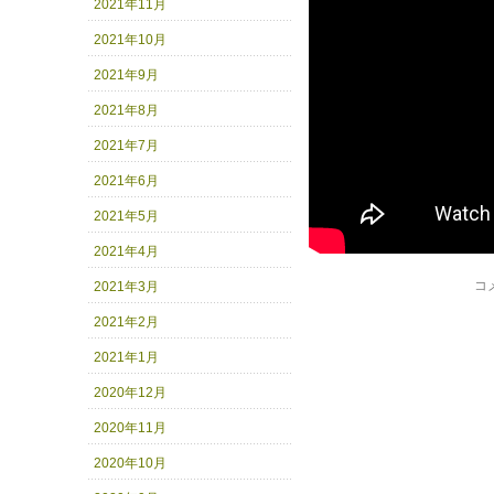
2021年11月
2021年10月
2021年9月
2021年8月
2021年7月
2021年6月
2021年5月
2021年4月
コ
2021年3月
2021年2月
2021年1月
2020年12月
2020年11月
2020年10月