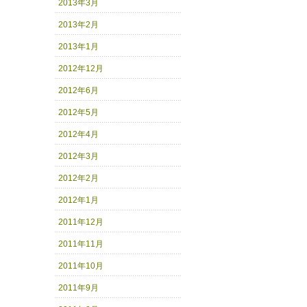
2013年3月
2013年2月
2013年1月
2012年12月
2012年6月
2012年5月
2012年4月
2012年3月
2012年2月
2012年1月
2011年12月
2011年11月
2011年10月
2011年9月