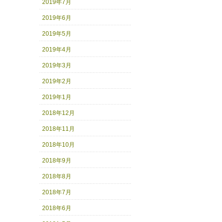
2019年7月
2019年6月
2019年5月
2019年4月
2019年3月
2019年2月
2019年1月
2018年12月
2018年11月
2018年10月
2018年9月
2018年8月
2018年7月
2018年6月