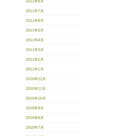
2011年8月
2011年7月
2011年6月
2011年5月
2011年4月
2011年3月
2011年2月
2011年1月
2010年12月
2010年11月
2010年10月
2010年9月
2010年8月
2010年7月