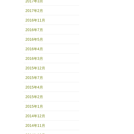
2017年3月
2017年2月
2016年11月
2016年7月
2016年5月
2016年4月
2016年3月
2015年12月
2015年7月
2015年4月
2015年2月
2015年1月
2014年12月
2014年11月