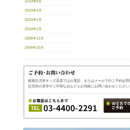
2010年6月
2010年4月
2010年2月
2010年1月
2009年12月
2009年10月
銀座託児所キッズ花花ではお電話、またはメールでのご予約お問
託児所の見学やご不明な点などもお気軽にお問い合わせください