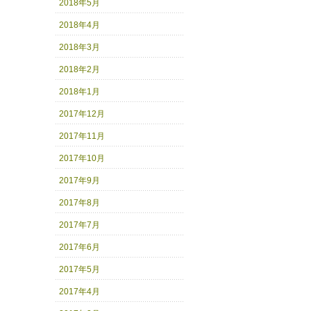
2018年5月
2018年4月
2018年3月
2018年2月
2018年1月
2017年12月
2017年11月
2017年10月
2017年9月
2017年8月
2017年7月
2017年6月
2017年5月
2017年4月