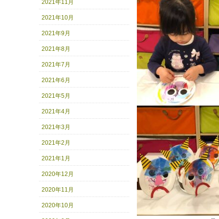
2021年11月
2021年10月
2021年9月
2021年8月
2021年7月
2021年6月
2021年5月
2021年4月
2021年3月
2021年2月
2021年1月
2020年12月
2020年11月
2020年10月