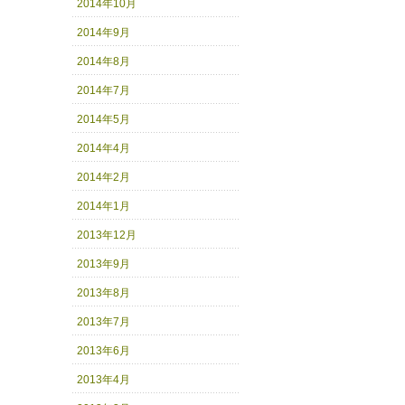
2014年10月
2014年9月
2014年8月
2014年7月
2014年5月
2014年4月
2014年2月
2014年1月
2013年12月
2013年9月
2013年8月
2013年7月
2013年6月
2013年4月