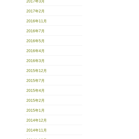
2017年3月
2017年2月
2016年11月
2016年7月
2016年5月
2016年4月
2016年3月
2015年12月
2015年7月
2015年4月
2015年2月
2015年1月
2014年12月
2014年11月