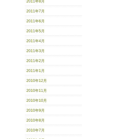
2011年8月
2011年7月
2011年6月
2011年5月
2011年4月
2011年3月
2011年2月
2011年1月
2010年12月
2010年11月
2010年10月
2010年9月
2010年8月
2010年7月