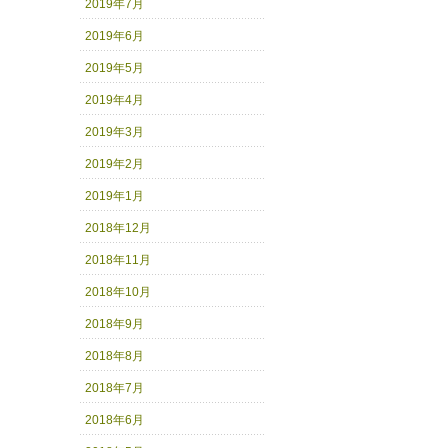
2019年7月
2019年6月
2019年5月
2019年4月
2019年3月
2019年2月
2019年1月
2018年12月
2018年11月
2018年10月
2018年9月
2018年8月
2018年7月
2018年6月