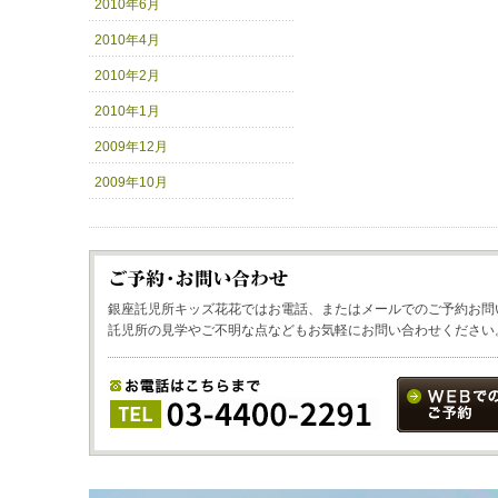
2010年6月
2010年4月
2010年2月
2010年1月
2009年12月
2009年10月
銀座託児所キッズ花花ではお電話、またはメールでのご予約お問
託児所の見学やご不明な点などもお気軽にお問い合わせください