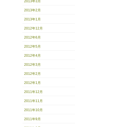
2013年3月
2013年2月
2013年1月
2012年12月
2012年6月
2012年5月
2012年4月
2012年3月
2012年2月
2012年1月
2011年12月
2011年11月
2011年10月
2011年9月