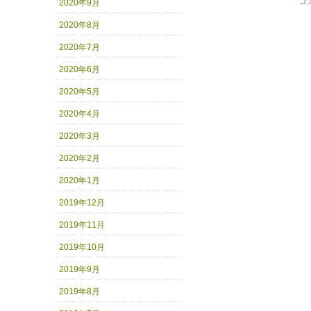
コ
2020年9月
2020年8月
2020年7月
2020年6月
2020年5月
2020年4月
2020年3月
2020年2月
2020年1月
2019年12月
2019年11月
2019年10月
2019年9月
2019年8月