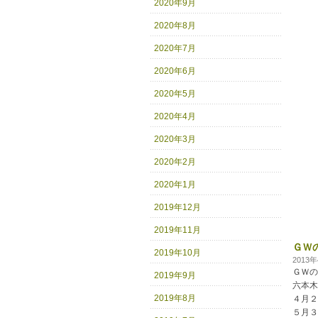
2020年9月
2020年8月
2020年7月
2020年6月
2020年5月
2020年4月
2020年3月
2020年2月
2020年1月
2019年12月
2019年11月
ＧＷ
2019年10月
2013
ＧＷの
2019年9月
六本木
2019年8月
４月２
５月３