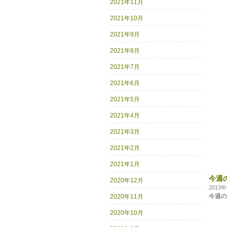
2021年11月
2021年10月
2021年9月
2021年8月
2021年7月
2021年6月
2021年5月
2021年4月
2021年3月
2021年2月
2021年1月
今週
2020年12月
2013
今週の
2020年11月
2020年10月