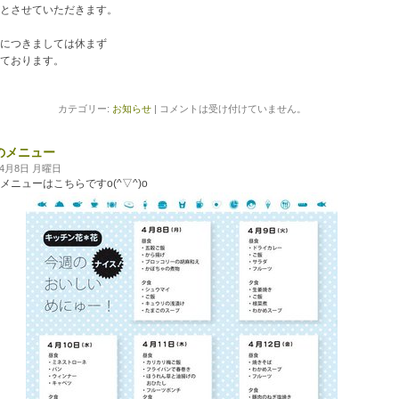
とさせていただきます。
につきましては休まず
ております。
カテゴリー:
お知らせ
|
コメントは受け付けていません。
のメニュー
年4月8日 月曜日
メニューはこちらですo(^▽^)o