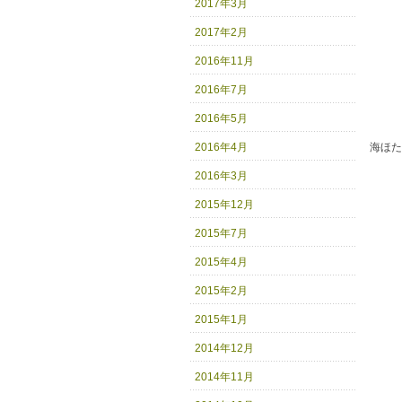
2017年3月
2017年2月
2016年11月
2016年7月
2016年5月
2016年4月
海ほた
2016年3月
2015年12月
2015年7月
2015年4月
2015年2月
2015年1月
2014年12月
2014年11月