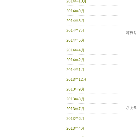
2014年10月
2014年9月
2014年8月
2014年7月
苺狩り
2014年5月
2014年4月
2014年2月
2014年1月
2013年12月
2013年9月
2013年8月
さあ食べ
2013年7月
2013年6月
2013年4月