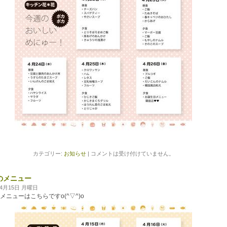
カテゴリー:
お知らせ
|
コメントは受け付けていません。
のメニュー
年4月15日 月曜日
メニューはこちらですo(^▽^)o