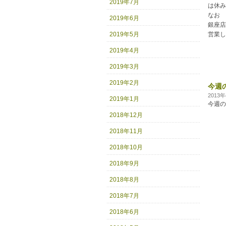
2019年7月
は休み
なお
2019年6月
銀座店
2019年5月
営業し
2019年4月
2019年3月
2019年2月
今週
2013
2019年1月
今週の
2018年12月
2018年11月
2018年10月
2018年9月
2018年8月
2018年7月
2018年6月