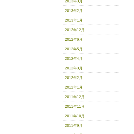
2013年3月
2013年2月
2013年1月
2012年12月
2012年6月
2012年5月
2012年4月
2012年3月
2012年2月
2012年1月
2011年12月
2011年11月
2011年10月
2011年9月