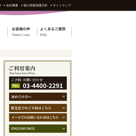
H
会社概要
個人情報保護方針
サイトマップ