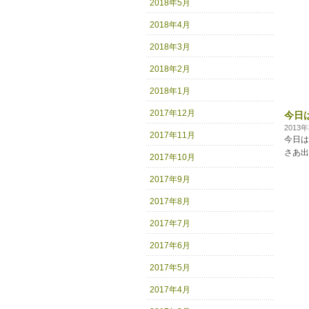
2018年5月
2018年4月
2018年3月
2018年2月
2018年1月
2017年12月
今日は
2013
2017年11月
今日は
さあ出
2017年10月
2017年9月
2017年8月
2017年7月
2017年6月
2017年5月
2017年4月