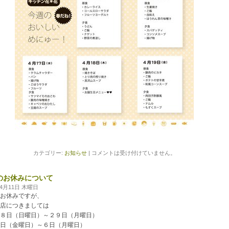
カテゴリー:
お知らせ
|
コメントは受け付けていません。
のお休みについて
年4月11日 木曜日
お休みですが、
店につきましては
８日（日曜日）～２９日（月曜日）
日（金曜日）～６日（月曜日）