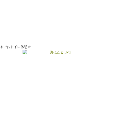
るでおトイレ休憩☆